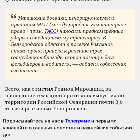
Украинские боевики, игнорируя нормы и
принципы МГП (международное гуманитарное
право - прим.
ТАСС
) наносили преднамеренные
удары по медицинскому транспорту. В
Белгородской области в поселке Разумное
атака дрона привела к ранению трех
сотрудников бригады скорой помощи: двух
фельдшеров и водителя, — добавил собеседник
агентства.
Всего, как отметил Родион Мирошник, за
прошедшие семь дней противник выпустил по
территории Российской Федерации почти 3,6
тысячи различных боеприпасов.
Подписывайтесь на нас
в
Телеграме
и первыми
узнавайте о главных новостях и важнейших событиях
дня.