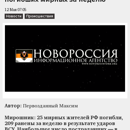
12 Мая 07:05
Новости
Происшествия
Автор:
Первозданный Максим
Мирошник: 25 мирных жителей РФ погибли,
209 ранены за неделю в результате ударов
ВСУ. Наибольшее число пострадавших — в