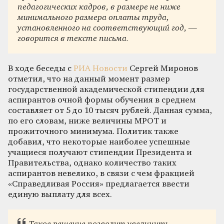
педагогических кадров, в размере не ниже
минимального размера оплаты труда,
установленного на соответствующий год, —
говорится в тексте письма.
В ходе беседы с
РИА Новости
Сергей Миронов
отметил, что на данный момент размер
государственной академической стипендии для
аспирантов очной формы обучения в среднем
составляет от 5 до 10 тысяч рублей. Данная сумма,
по его словам, ниже величины МРОТ и
прожиточного минимума. Политик также
добавил, что некоторые наиболее успешные
учащиеся получают стипендии Президента и
Правительства, однако количество таких
аспирантов невелико, в связи с чем фракцией
«Справедливая Россия» предлагается ввести
единую выплату для всех.