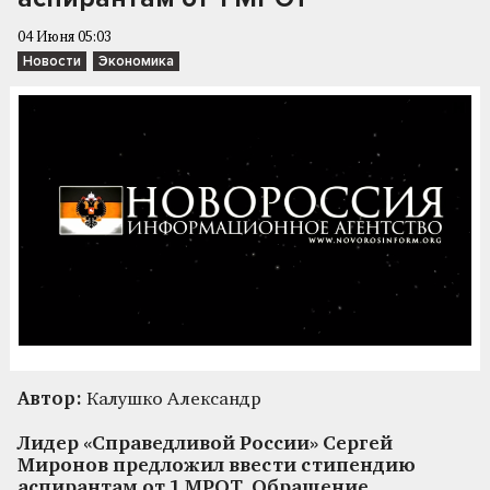
04 Июня 05:03
Новости
Экономика
Автор:
Калушко Александр
Лидер «Справедливой России» Сергей
Миронов предложил ввести стипендию
аспирантам от 1 МРОТ. Обращение