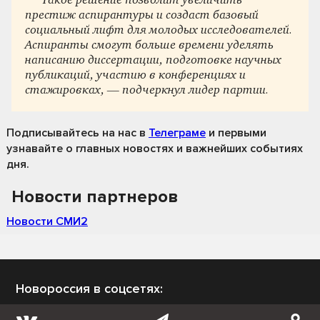
Такое решение позволит увеличить
престиж аспирантуры и создаст базовый
социальный лифт для молодых исследователей.
Аспиранты смогут больше времени уделять
написанию диссертации, подготовке научных
публикаций, участию в конференциях и
стажировках, — подчеркнул лидер партии.
Подписывайтесь на нас
в
Телеграме
и первыми
узнавайте о главных новостях и важнейших событиях
дня.
Новости партнеров
Новости СМИ2
Новороссия в соцсетях: