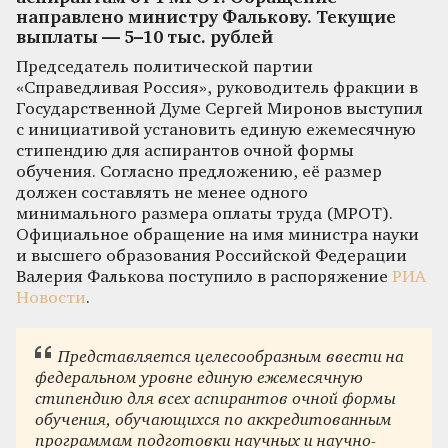
направлено министру Фалькову. Текущие
выплаты — 5–10 тыс. рублей
Председатель политической партии
«Справедливая Россия», руководитель фракции в
Государственной Думе Сергей Миронов выступил
с инициативой установить единую ежемесячную
стипендию для аспирантов очной формы
обучения. Согласно предложению, её размер
должен составлять не менее одного
минимального размера оплаты труда (МРОТ).
Официальное обращение на имя министра науки
и высшего образования Российской Федерации
Валерия Фалькова поступило в распоряжение
РИА
Новости
.
Представляется целесообразным ввести на
федеральном уровне единую ежемесячную
стипендию для всех аспирантов очной формы
обучения, обучающихся по аккредитованным
программам подготовки научных и научно-