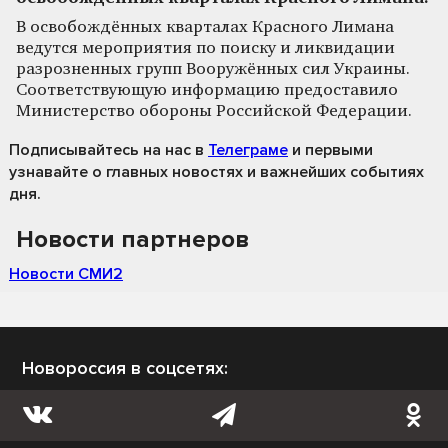
В освобождённых кварталах Красного Лимана
ведутся мероприятия по поиску и ликвидации
разрозненных групп Вооружённых сил Украины.
Соответствующую информацию предоставило
Министерство обороны Российской Федерации.
Подписывайтесь на нас
в
Телеграме
и первыми
узнавайте о главных новостях и важнейших событиях
дня.
Новости партнеров
Новости СМИ2
Новороссия в соцсетях: