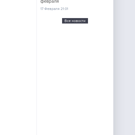
февраля
17 Февраля 21:01
Все новости