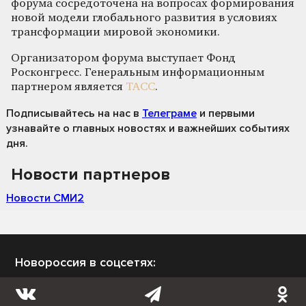
форума сосредоточена на вопросах формирования
новой модели глобального развития в условиях
трансформации мировой экономики.
Организатором форума выступает Фонд
Росконгресс. Генеральным информационным
партнером является
ТАСС
.
Подписывайтесь на нас
в
Телеграме
и первыми
узнавайте о главных новостях и важнейших событиях
дня.
Новости партнеров
Новости СМИ2
Новороссия в соцсетях: