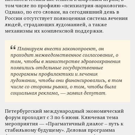
том числе по профилю «психиатрия-наркология».
Однако, по его словам, на сегодняшний день в
России отсутствует полноценная система лечения
людей, страдающих лудоманией, а также
механизмы их комплексной поддержки.
Планируем внести законопроект, он
проходит межведомственное согласование, о
том, чтобы в министерстве здравоохранения
появились отдельные государственные
программы профилактики и лечения
лудомании, чтобы они финансировались, в том
числе со стороны рынка, о том, чтобы была
социальная реклама, — заявил депутат.
Петербургский международный экономический
форум проходит с 3 по 6 июня. Ключевая тема
мероприятия — «Прагматичный диалог – путь к
стабильному будущему». Деловая программа