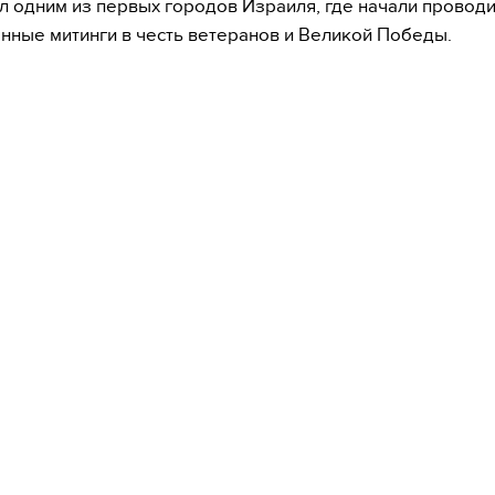
ал одним из первых городов Израиля, где начали провод
нные митинги в честь ветеранов и Великой Победы.