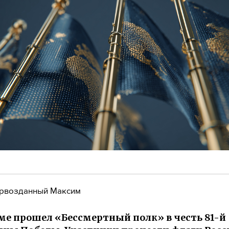
рвозданный Максим
ме прошел «Бессмертный полк» в честь 81-й