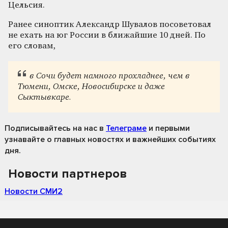
Цельсия.
Ранее синоптик Александр Шувалов посоветовал
не ехать на юг России в ближайшие 10 дней. По
его словам,
в Сочи будет намного прохладнее, чем в
Тюмени, Омске, Новосибирске и даже
Сыктывкаре.
Подписывайтесь на нас
в
Телеграме
и первыми
узнавайте о главных новостях и важнейших событиях
дня.
Новости партнеров
Новости СМИ2