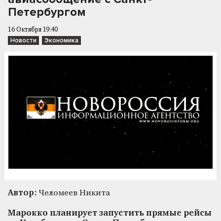
Петербургом
16 Октября 19:40
Новости
Экономика
Автор:
Челомеев Никита
Марокко планирует запустить прямые рейсы