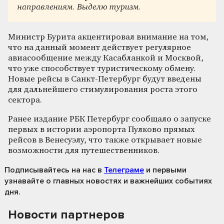
направлениям. Выделю туризм.
Министр Бурита акцентировал внимание на том,
что на данный момент действует регулярное
авиасообщение между Касабланкой и Москвой,
что уже способствует туристическому обмену.
Новые рейсы в Санкт-Петербург будут введены
для дальнейшего стимулирования роста этого
сектора.
Ранее издание РБК Петербург сообщало о запуске
первых в истории аэропорта Пулково прямых
рейсов в Венесуэлу, что также открывает новые
возможности для путешественников.
Подписывайтесь на нас
в
Телеграме
и первыми
узнавайте о главных новостях и важнейших событиях
дня.
Новости партнеров