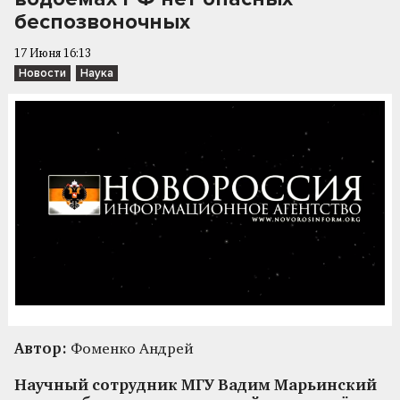
беспозвоночных
17 Июня 16:13
Новости
Наука
Автор:
Фоменко Андрей
Научный сотрудник МГУ Вадим Марьинский