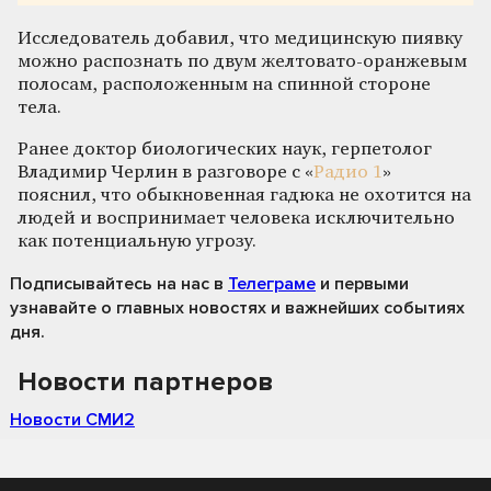
Исследователь добавил, что медицинскую пиявку
можно распознать по двум желтовато-оранжевым
полосам, расположенным на спинной стороне
тела.
Ранее доктор биологических наук, герпетолог
Владимир Черлин в разговоре с «
Радио 1
»
пояснил, что обыкновенная гадюка не охотится на
людей и воспринимает человека исключительно
как потенциальную угрозу.
Подписывайтесь на нас
в
Телеграме
и первыми
узнавайте о главных новостях и важнейших событиях
дня.
Новости партнеров
Новости СМИ2