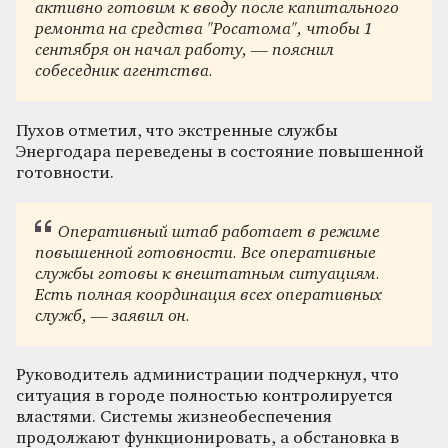
активно готовим к вводу после капитального
ремонта на средства "Росатома", чтобы 1
сентября он начал работу, — пояснил
собеседник агентства.
Пухов отметил, что экстренные службы
Энергодара переведены в состояние повышенной
готовности.
Оперативный штаб работает в режиме
повышенной готовности. Все оперативные
службы готовы к внештатным ситуациям.
Есть полная координация всех оперативных
служб, — заявил он.
Руководитель администрации подчеркнул, что
ситуация в городе полностью контролируется
властями. Системы жизнеобеспечения
продолжают функционировать, а обстановка в