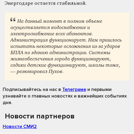
Энергодаре остается стабильной.
На данный момент в полном объеме
осуществляется водоснабжение и
электроснабжение всех абонентов.
Администрация функционирует. Нам пришлось
испытать некоторые осложнения из-за ударов
БПЛА по зданию администрации. Системы
жизнеобеспечения города функционируют,
садики детские функционируют, школы тоже,
— резюмировал Пухов.
Подписывайтесь на нас
в
Телеграме
и первыми
узнавайте о главных новостях и важнейших событиях
дня.
Новости партнеров
Новости СМИ2