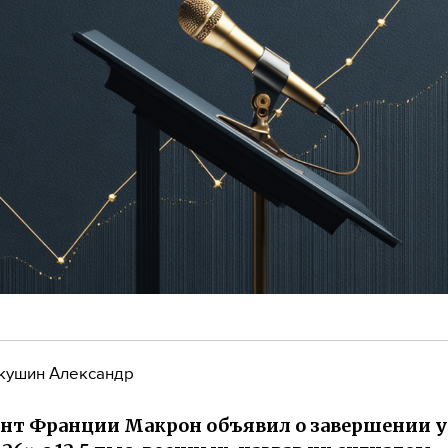
кушин Александр
нт Франции Макрон объявил о завершении 