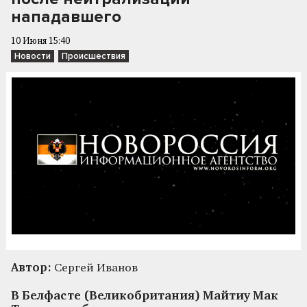
нападавшего
10 Июня 15:40
Новости
Происшествия
Автор:
Сергей Иванов
В Белфасте (Великобритания) Майтиу Мак