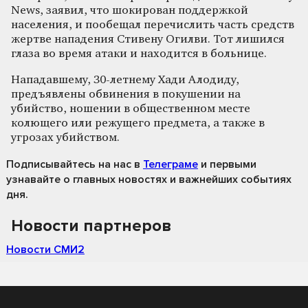
News, заявил, что шокирован поддержкой
населения, и пообещал перечислить часть средств
жертве нападения Стивену Огилви. Тот лишился
глаза во время атаки и находится в больнице.
Нападавшему, 30-летнему Хади Алодиду,
предъявлены обвинения в покушении на
убийство, ношении в общественном месте
колющего или режущего предмета, а также в
угрозах убийством.
Подписывайтесь на нас
в
Телеграме
и первыми
узнавайте о главных новостях и важнейших событиях
дня.
Новости партнеров
Новости СМИ2