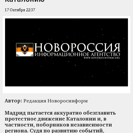
17 Октября 22:37
Автор:
Редакция Новоросинформ
Мадрид пытается аккуратно обезглавить
протестное движение Каталонии и, в
частности, поборников независимости
региона. Судя по развитию событий,