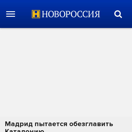
Мадрид пытается обезглавить
Каталонию