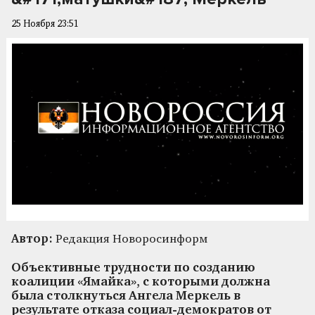
25 Ноября 23:51
Автор:
Редакция Новоросинформ
Объективные трудности по созданию
коалиции «Ямайка», с которыми должна
была столкнуться Ангела Меркель в
результате отказа социал-демократов от