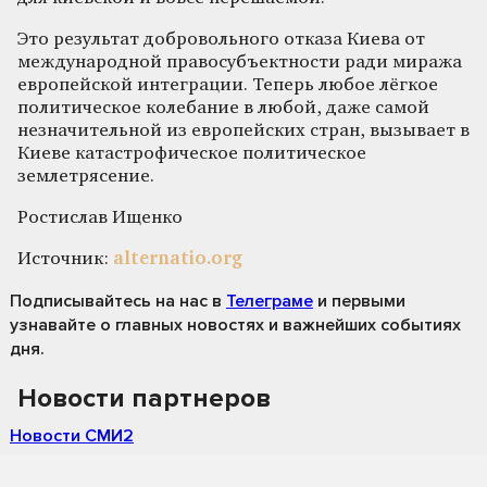
Это результат добровольного отказа Киева от
международной правосубъектности ради миража
европейской интеграции. Теперь любое лёгкое
политическое колебание в любой, даже самой
незначительной из европейских стран, вызывает в
Киеве катастрофическое политическое
землетрясение.
Ростислав Ищенко
Источник:
alternatio.org
Подписывайтесь на нас
в
Телеграме
и первыми
узнавайте о главных новостях и важнейших событиях
дня.
Новости партнеров
Новости СМИ2