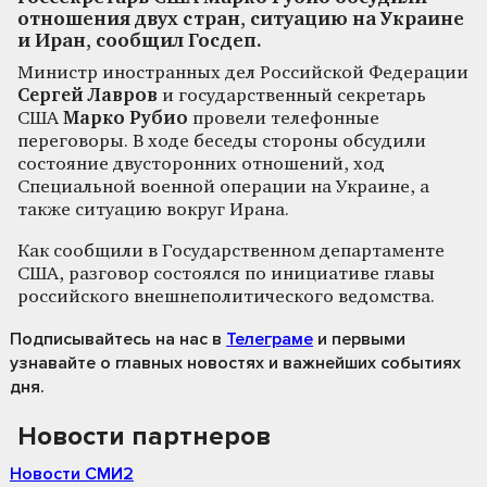
отношения двух стран, ситуацию на Украине
и Иран, сообщил Госдеп.
Министр иностранных дел Российской Федерации
Сергей Лавров
и государственный секретарь
США
Марко Рубио
провели телефонные
переговоры. В ходе беседы стороны обсудили
состояние двусторонних отношений, ход
Специальной военной операции на Украине, а
также ситуацию вокруг Ирана.
Как сообщили в Государственном департаменте
США, разговор состоялся по инициативе главы
российского внешнеполитического ведомства.
Подписывайтесь на нас
в
Телеграме
и первыми
узнавайте о главных новостях и важнейших событиях
дня.
Новости партнеров
Новости СМИ2