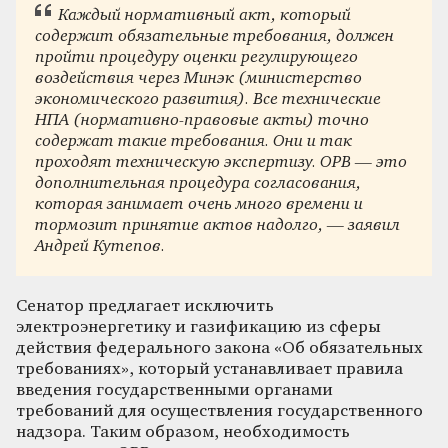
Каждый нормативный акт, который
содержит обязательные требования, должен
пройти процедуру оценки регулирующего
воздействия через Минэк (министерство
экономического развития). Все технические
НПА (нормативно-правовые акты) точно
содержат такие требования. Они и так
проходят техническую экспертизу. ОРВ — это
дополнительная процедура согласования,
которая занимает очень много времени и
тормозит принятие актов надолго, — заявил
Андрей Кутепов.
Сенатор предлагает исключить
электроэнергетику и газификацию из сферы
действия федерального закона «Об обязательных
требованиях», который устанавливает правила
введения государственными органами
требований для осуществления государственного
надзора. Таким образом, необходимость