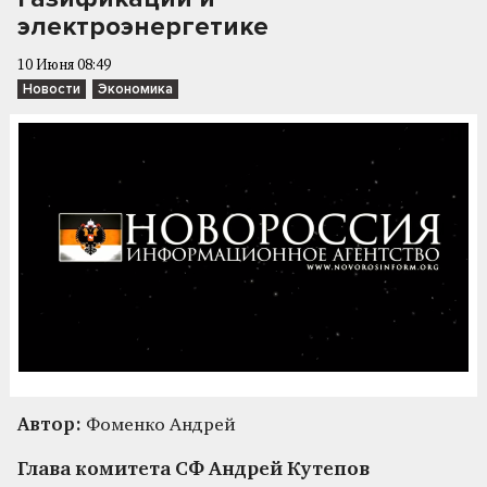
электроэнергетике
10 Июня 08:49
Новости
Экономика
Автор:
Фоменко Андрей
Глава комитета СФ Андрей Кутепов