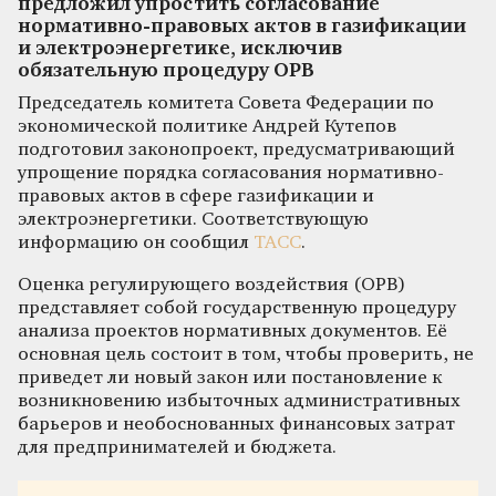
предложил упростить согласование
нормативно-правовых актов в газификации
и электроэнергетике, исключив
обязательную процедуру ОРВ
Председатель комитета Совета Федерации по
экономической политике Андрей Кутепов
подготовил законопроект, предусматривающий
упрощение порядка согласования нормативно-
правовых актов в сфере газификации и
электроэнергетики. Соответствующую
информацию он сообщил
ТАСС
.
Оценка регулирующего воздействия (ОРВ)
представляет собой государственную процедуру
анализа проектов нормативных документов. Её
основная цель состоит в том, чтобы проверить, не
приведет ли новый закон или постановление к
возникновению избыточных административных
барьеров и необоснованных финансовых затрат
для предпринимателей и бюджета.