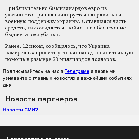
Приблизительно 60 миллиардов евро из
указанного транша планируется направить на
военную поддержку Украины. Оставшаяся часть
средств, как ожидается, пойдет на обеспечение
бюджета республики.
Ранее, 12 июня, сообщалось, что Украина
намерена запросить у союзников дополнительную
помощь в размере 20 миллиардов долларов.
Подписывайтесь на нас
в
Телеграме
и первыми
узнавайте о главных новостях и важнейших событиях
дня.
Новости партнеров
Новости СМИ2
Новороссия в соцсетях: