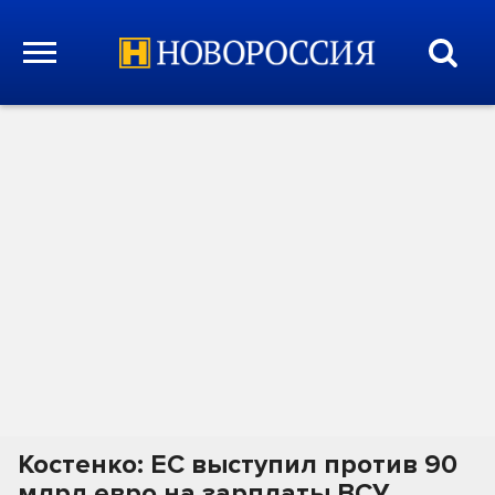
Костенко: ЕС выступил против 90
млрд евро на зарплаты ВСУ