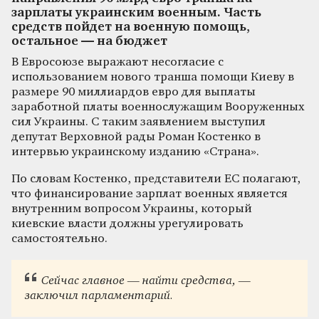
зарплаты украинским военным. Часть
средств пойдет на военную помощь,
остальное — на бюджет
В Евросоюзе выражают несогласие с
использованием нового транша помощи Киеву в
размере 90 миллиардов евро для выплаты
заработной платы военнослужащим Вооруженных
сил Украины. С таким заявлением выступил
депутат Верховной рады Роман Костенко в
интервью украинскому изданию «Страна».
По словам Костенко, представители ЕС полагают,
что финансирование зарплат военных является
внутренним вопросом Украины, который
киевские власти должны урегулировать
самостоятельно.
Сейчас главное — найти средства, —
заключил парламентарий.