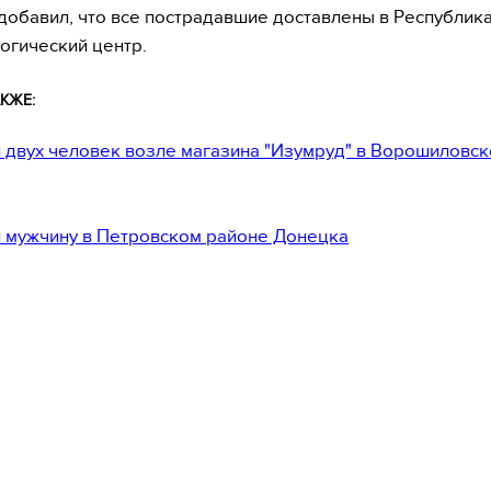
добавил, что все пострадавшие доставлены в Республик
огический центр.
КЖЕ:
 двух человек возле магазина "Изумруд" в Ворошиловс
 мужчину в Петровском районе Донецка