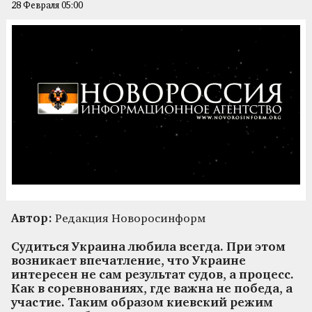
28 Февраля 05:00
Автор:
Редакция Новоросинформ
Судиться Украина любила всегда. При этом
возникает впечатление, что Украине
интересен не сам результат судов, а процесс.
Как в соревнованиях, где важна не победа, а
участие. Таким образом киевский режим