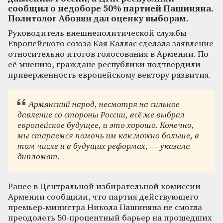
сообщил о недоборе 50% партией Пашиняна.
Политолог Абовян дал оценку выборам.
Руководитель внешнеполитической службы
Европейского союза Кая Каллас сделала заявление
относительно итогов голосования в Армении. По
её мнению, граждане республики подтвердили
приверженность европейскому вектору развития.
Армянский народ, несмотря на сильное
давление со стороны России, всё же выбрал
европейское будущее, и это хорошо. Конечно,
мы стараемся помочь им как можно больше, в
том числе и в будущих реформах, — указала
дипломат.
Ранее в Центральной избирательной комиссии
Армении сообщили, что партия действующего
премьер-министра Никола Пашиняна не смогла
преодолеть 50-процентный барьер на прошедших