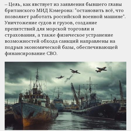
– Цель, как явствует из заявления бывшего главы
британского МИД Кэмерона: "остановить всё, что
позволяет работать российской военной машине".
Уничтожение судов и грузов, создание
препятствий для морской торговли и
страхования, а также физическое устранение
возможностей обхода санкций направлены на
подрыв экономической базы, обеспечивающей
финансирование СВО.