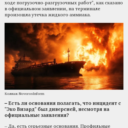
ходе погрузочно-разгрузочных работ", как сказано
в официальном заявлении, на терминале
произошла утечка жидкого аммиака.
Коллаж NovorosInform
– Есть ли основания полагать, что инцидент с
"Эко Визард" был диверсией, несмотря на
официальные заявления?
– Да, есть серьезные основания. Профильные