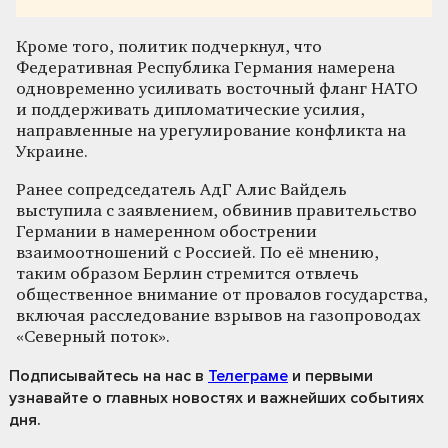
Кроме того, политик подчеркнул, что
Федеративная Республика Германия намерена
одновременно усиливать восточный фланг НАТО
и поддерживать дипломатические усилия,
направленные на урегулирование конфликта на
Украине.
Ранее сопредседатель АдГ Алис Вайдель
выступила с заявлением, обвинив правительство
Германии в намеренном обострении
взаимоотношений с Россией. По её мнению,
таким образом Берлин стремится отвлечь
общественное внимание от провалов государства,
включая расследование взрывов на газопроводах
«Северный поток».
Подписывайтесь на нас
в
Телеграме
и первыми
узнавайте о главных новостях и важнейших событиях
дня.