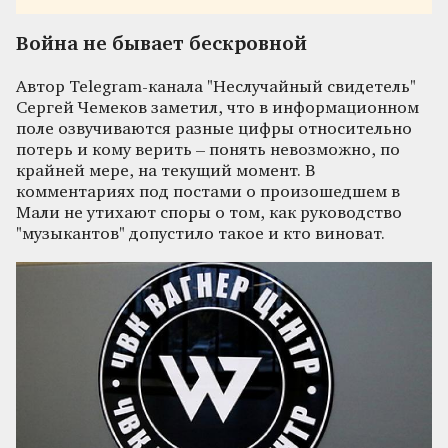
Война не бывает бескровной
Автор Telegram-канала "Неслучайный свидетель"
Сергей Чемеков заметил, что в информационном
поле озвучиваются разные цифры относительно
потерь и кому верить – понять невозможно, по
крайней мере, на текущий момент. В
комментариях под постами о произошедшем в
Мали не утихают споры о том, как руководство
"музыкантов" допустило такое и кто виноват.