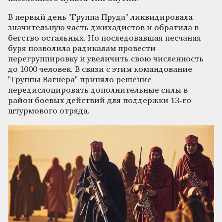
В первый день "Группа Пруда" ликвидировала
значительную часть джихадистов и обратила в
бегство остальных. Но последовавшая песчаная
буря позволила радикалам провести
перегруппировку и увеличить свою численность
до 1000 человек. В связи с этим командование
"Группы Вагнера" приняло решение
передислоцировать дополнительные силы в
район боевых действий для поддержки 13-го
штурмового отряда.