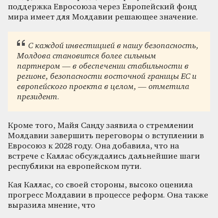
поддержка Евросоюза через Европейский фонд
мира имеет для Молдавии решающее значение.
С каждой инвестицией в нашу безопасность,
Молдова становится более сильным
партнером — в обеспечении стабильности в
регионе, безопасности восточной границы ЕС и
европейского проекта в целом, — отметила
президент.
Кроме того, Майя Санду заявила о стремлении
Молдавии завершить переговоры о вступлении в
Евросоюз к 2028 году. Она добавила, что на
встрече с Каллас обсуждались дальнейшие шаги
республики на европейском пути.
Кая Каллас, со своей стороны, высоко оценила
прогресс Молдавии в процессе реформ. Она также
выразила мнение, что