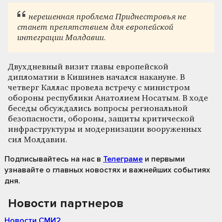
нерешенная проблема Приднестровья не
станет препятствием для европейской
интеграции Молдавии.
Двухдневный визит главы европейской
дипломатии в Кишинев начался накануне. В
четверг Каллас провела встречу с министром
обороны республики Анатолием Носатым. В ходе
беседы обсуждались вопросы региональной
безопасности, обороны, защиты критической
инфраструктуры и модернизации вооруженных
сил Молдавии.
Подписывайтесь на нас
в
Телеграме
и первыми
узнавайте о главных новостях и важнейших событиях
дня.
Новости партнеров
Новости СМИ2