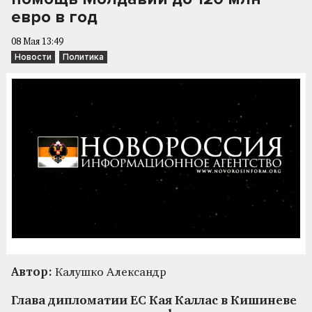
евро в год
08 Мая 13:49
Новости
Политика
Автор:
Калушко Александр
Глава дипломатии ЕС Кая Каллас в Кишиневе