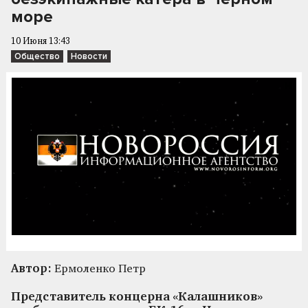
море
10 Июня 13:43
Общество
Новости
Автор:
Ермоленко Петр
Представитель концерна «Калашников»