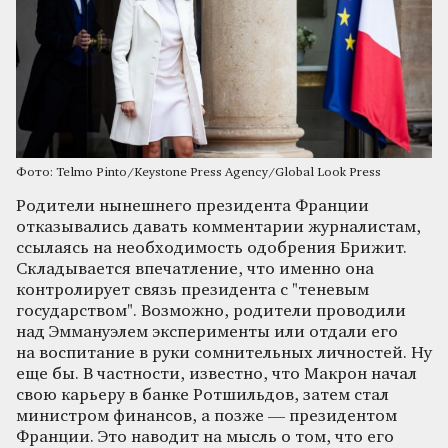
Фото: Telmo Pinto/Keystone Press Agency/Global Look Press
Родители нынешнего президента Франции
отказывались давать комментарии журналистам,
ссылаясь на необходимость одобрения Брижит.
Складывается впечатление, что именно она
контролирует связь президента с "теневым
государством". Возможно, родители проводили
над Эммануэлем эксперименты или отдали его
на воспитание в руки сомнительных личностей. Ну
еще бы. В частности, известно, что Макрон начал
свою карьеру в банке Ротшильдов, затем стал
министром финансов, а позже — президентом
Франции. Это наводит на мысль о том, что его