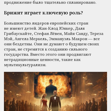
продвижение было тщательно спланировано.
Брижит играет ключевую роль?
Большинство лидеров европейских стран
не имеют детей. Жан-Клод Юнкер, Даля
Грибаускайте, Стефан Лёвен, Майя Санду, Тереза
Мэй, Ангела Меркель, Эммануэль Макрон — все
они бездетны. Они не думают о будущем своих
стран, не стремятся к созданию сильного
государства. Вместо этого они продвигают
нетрадиционные ценности, такие как
мультикультурализм.