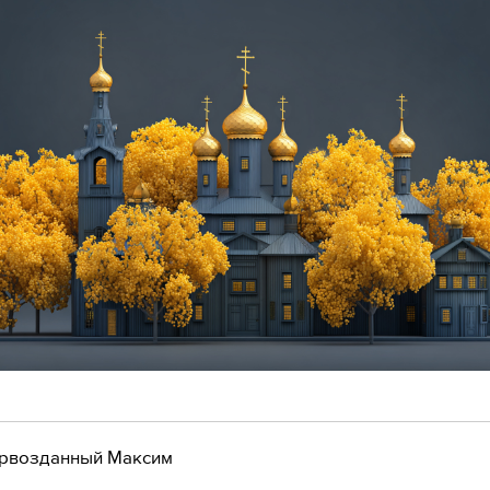
рвозданный Максим