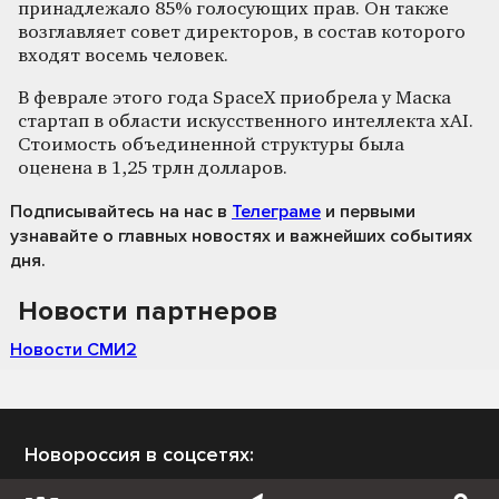
принадлежало 85% голосующих прав. Он также
возглавляет совет директоров, в состав которого
входят восемь человек.
В феврале этого года SpaceX приобрела у Маска
стартап в области искусственного интеллекта xAI.
Стоимость объединенной структуры была
оценена в 1,25 трлн долларов.
Подписывайтесь на нас
в
Телеграме
и первыми
узнавайте о главных новостях и важнейших событиях
дня.
Новости партнеров
Новости СМИ2
Новороссия в соцсетях: