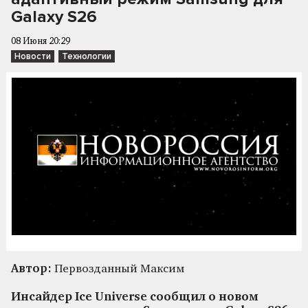
Galaxy S26
08 Июня 20:29
Новости
Технологии
Автор:
Первозданный Максим
Инсайдер Ice Universe сообщил о новом