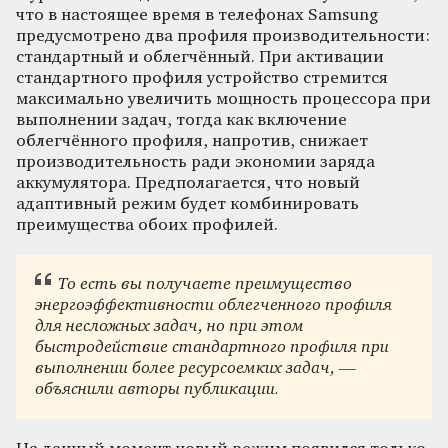
что в настоящее время в телефонах Samsung
предусмотрено два профиля производительности:
стандартный и облегчённый. При активации
стандартного профиля устройство стремится
максимально увеличить мощность процессора при
выполнении задач, тогда как включение
облегчённого профиля, напротив, снижает
производительность ради экономии заряда
аккумулятора. Предполагается, что новый
адаптивный режим будет комбинировать
преимущества обоих профилей.
То есть вы получаете преимущество
энергоэффективности облегченного профиля
для несложных задач, но при этом
быстродействие стандартного профиля при
выполнении более ресурсоемких задач, —
объяснили авторы публикации.