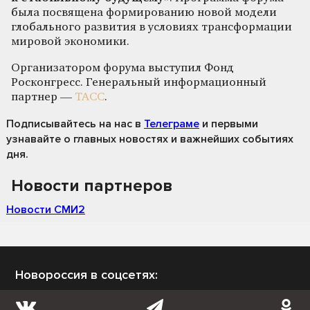
была посвящена формированию новой модели
глобального развития в условиях трансформации
мировой экономики.
Организатором форума выступил Фонд
Росконгресс. Генеральный информационный
партнер —
ТАСС
.
Подписывайтесь на нас
в
Телеграме
и первыми
узнавайте о главных новостях и важнейших событиях
дня.
Новости партнеров
Новости СМИ2
Новороссия в соцсетях: