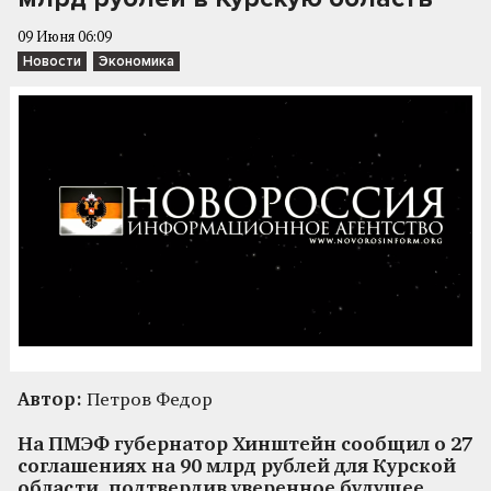
09 Июня 06:09
Новости
Экономика
Автор:
Петров Федор
На ПМЭФ губернатор Хинштейн сообщил о 27
соглашениях на 90 млрд рублей для Курской
области, подтвердив уверенное будущее