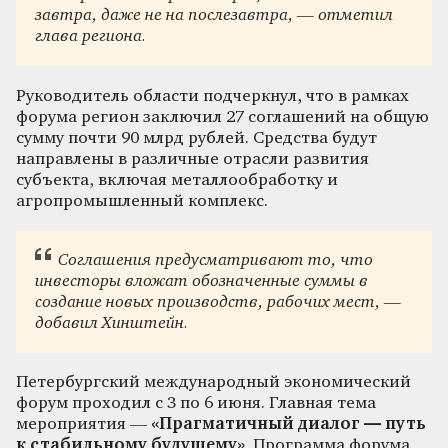
завтра, даже не на послезавтра, — отметил
глава региона.
Руководитель области подчеркнул, что в рамках
форума регион заключил 27 соглашений на общую
сумму почти 90 млрд рублей. Средства будут
направлены в различные отрасли развития
субъекта, включая металлообработку и
агропромышленный комплекс.
Соглашения предусматривают то, что
инвесторы вложат обозначенные суммы в
создание новых производств, рабочих мест, —
добавил Хинштейн.
Петербургский международный экономический
форум проходил с 3 по 6 июня. Главная тема
мероприятия —
«Прагматичный диалог — путь
к стабильному будущему»
. Программа форума