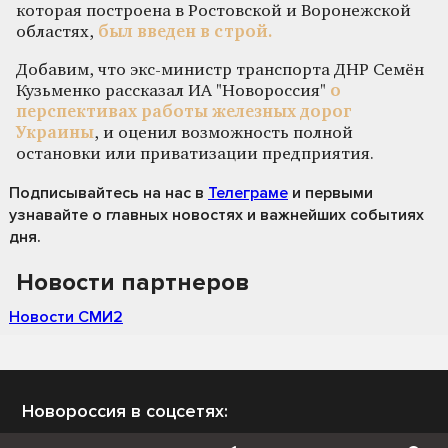
которая построена в Ростовской и Воронежской
областях,
был введен в строй.
Добавим, что экс-министр транспорта ДНР Семён
Кузьменко рассказал ИА "Новороссия"
о
перспективах работы железных дорог
Украины
, и оценил возможность полной
остановки или приватизации предприятия.
Подписывайтесь на нас
в
Телеграме
и первыми
узнавайте о главных новостях и важнейших событиях
дня.
Новости партнеров
Новости СМИ2
Новороссия в соцсетях: