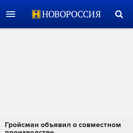
Гройсман объявил о совместном
производстве