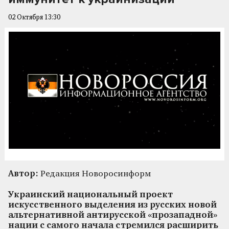
02 Октября 13:30
Автор:
Редакция Новоросинформ
Украинский национальный проект
искусственного выделения из русских новой
альтернативной антирусской «прозападной»
нации с самого начала стремился расширить