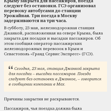
Крыму закрыта для пассажиров, поезда
следуют без остановки. ГСЭ организовал
перевозку автобусами до станции
Урожайная. Три поезда в Москву
задерживаются на три часа.
В субботу, 23 мая, железнодорожная станция
Джанкой, расположенная на севере Крыма, была
закрыта для посадки и высадки пассажиров. Об
этом сообщил оператор пассажирских
железнодорожных перевозок в Крым и
Севастополь «Гранд Сервис Экспресс» (ГСЭ).
Сегодня, 23 мая, станция Джанкой закрыта
для посадки – высадки пассажиров. Поезда
следуют без остановки в Джанкое, – говорится
в сообщении компании в Max.
Причины закрытия не раскрываются.
Пассажиров, чья поездка должна была