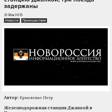
задержаны
23 Мая 10:35
Новости
Происшествия
Автор:
Ермоленко Петр
Железнодорожная станция Джанкой в