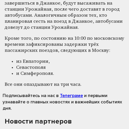
завершиться в Джанкое, будут высаживать на
станции Урожайная, после чего доставят в город
автобусами. Аналогичным образом тех, кто
планировал сесть на поезд в Джанкое, автобусами
довезут до станции Урожайная.
Кроме того, по состоянию на 10:00 по московскому
времени зафиксированы задержки трёх
пассажирских поездов, следующих в Москву:
из Евпатории,
Севастополя
и Симферополя.
Все они опаздывают на три часа.
Подписывайтесь на нас
в
Телеграме
и первыми
узнавайте о главных новостях и важнейших событиях
дня.
Новости партнеров