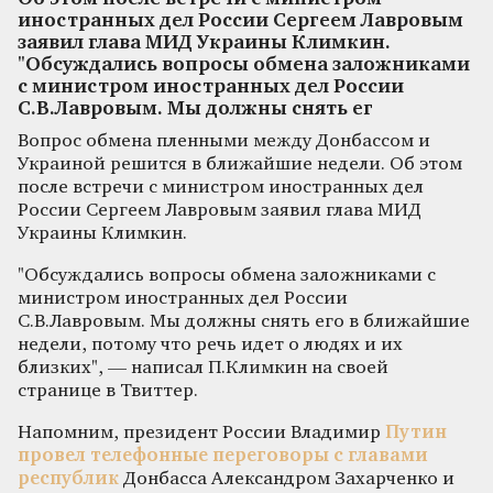
иностранных дел России Сергеем Лавровым
заявил глава МИД Украины Климкин.
"Обсуждались вопросы обмена заложниками
с министром иностранных дел России
С.В.Лавровым. Мы должны снять ег
Вопрос обмена пленными между Донбассом и
Украиной решится в ближайшие недели. Об этом
после встречи с министром иностранных дел
России Сергеем Лавровым заявил глава МИД
Украины Климкин.
"Обсуждались вопросы обмена заложниками с
министром иностранных дел России
С.В.Лавровым. Мы должны снять его в ближайшие
недели, потому что речь идет о людях и их
близких", — написал П.Климкин на своей
странице в Твиттер.
Напомним, президент России Владимир
Путин
провел телефонные переговоры с главами
республик
Донбасса Александром Захарченко и