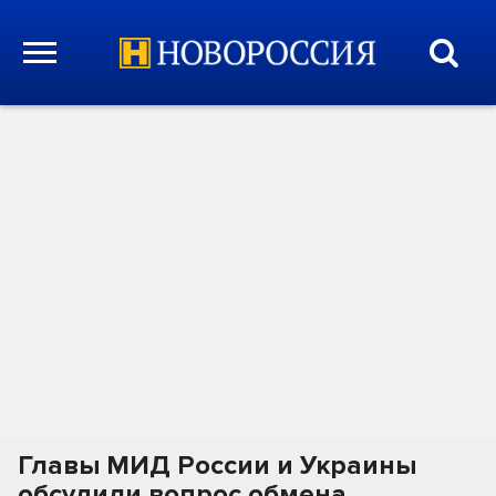
Главы МИД России и Украины
обсудили вопрос обмена