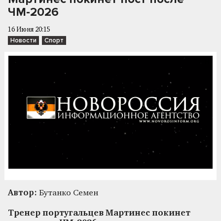
ЧМ-2026
16 Июня 20:15
Новости
Спорт
Автор:
Бутанко Семен
Тренер португальцев Мартинес покинет