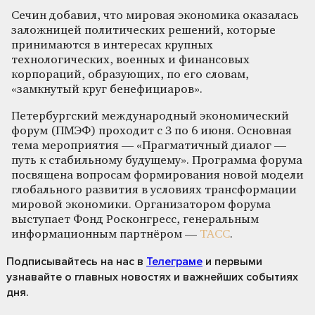
Сечин добавил, что мировая экономика оказалась
заложницей политических решений, которые
принимаются в интересах крупных
технологических, военных и финансовых
корпораций, образующих, по его словам,
«замкнутый круг бенефициаров».
Петербургский международный экономический
форум (ПМЭФ) проходит с 3 по 6 июня. Основная
тема мероприятия — «Прагматичный диалог —
путь к стабильному будущему». Программа форума
посвящена вопросам формирования новой модели
глобального развития в условиях трансформации
мировой экономики. Организатором форума
выступает Фонд Росконгресс, генеральным
информационным партнёром —
ТАСС
.
Подписывайтесь на нас
в
Телеграме
и первыми
узнавайте о главных новостях и важнейших событиях
дня.