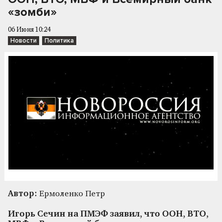
«зомби»
06 Июня 10:24
Новости
Политика
Автор:
Ермоленко Петр
Игорь Сечин на ПМЭФ заявил, что ООН, ВТО,