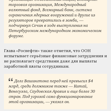
торговая организация, Международный
валютный фонд, Всемирный банк, система
ограничения ядерных вооружений и другие из
регуляторов превратились в зомби, —
подчеркнул Сечин в ходе выступления на
Петербургском международном экономическом
форуме.
Глава «Роснефти» также отметил, что ООН
испытывает серьёзные финансовые затруднения и
не располагает средствами даже для выплаты
заработной платы сотрудникам.
Долг Вашингтона перед ней превысил $4
млрд, среди должников также — Китай,
Венесуэла, Саудовская Аравия и еще более 30
стран. Под угрозой само функционирование
этой организации, — указал он.