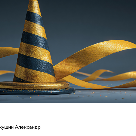
кушин Александр