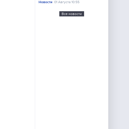
Новости
01 Августа 10:55
Все новости