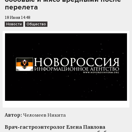
перелета
18 Июня 14:48
Новости
Общество
Автор:
Челомеев Никита
Врач-гастроэнтеролог Елена Павлова