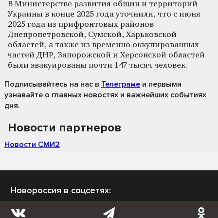
В Министерстве развития общин и территорий
Украины в конце 2025 года уточнили, что с июня
2025 года из прифронтовых районов
Днепропетровской, Сумской, Харьковской
областей, а также из временно оккупированных
частей ДНР, Запорожской и Херсонской областей
были эвакуированы почти 147 тысяч человек.
Подписывайтесь на нас
в
Телеграме
и первыми
узнавайте о главных новостях и важнейших событиях
дня.
Новости партнеров
Новости СМИ2
Новороссия в соцсетях: