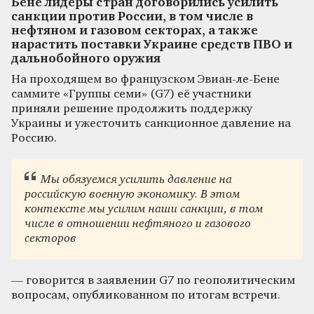
Бене лидеры стран договорились усилить
санкции против России, в том числе в
нефтяном и газовом секторах, а также
нарастить поставки Украине средств ПВО и
дальнобойного оружия
На проходящем во французском Эвиан-ле-Бене
саммите «Группы семи» (G7) её участники
приняли решение продолжить поддержку
Украины и ужесточить санкционное давление на
Россию.
Мы обязуемся усилить давление на
российскую военную экономику. В этом
контексте мы усилим наши санкции, в том
числе в отношении нефтяного и газового
секторов
— говорится в заявлении G7 по геополитическим
вопросам, опубликованном по итогам встречи.