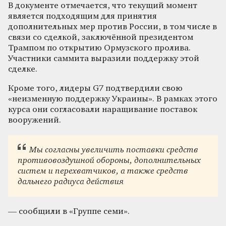
В документе отмечается, что текущий момент
является подходящим для принятия
дополнительных мер против России, в том числе в
связи со сделкой, заключённой президентом
Трампом по открытию Ормузского пролива.
Участники саммита выразили поддержку этой
сделке.
Кроме того, лидеры G7 подтвердили свою
«неизменную поддержку Украины». В рамках этого
курса они согласовали наращивание поставок
вооружений.
Мы согласны увеличить поставки средств
противовоздушной обороны, дополнительных
систем и перехватчиков, а также средств
дальнего радиуса действия
— сообщили в «Группе семи».