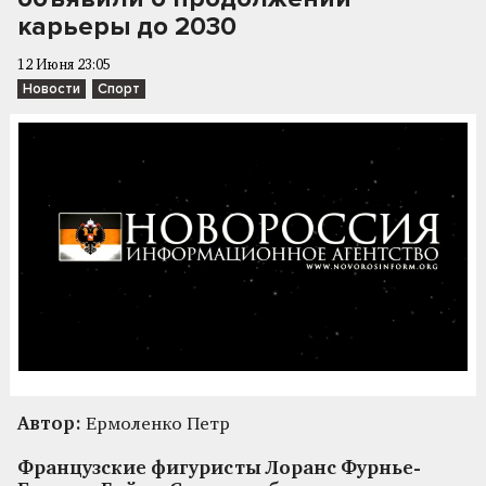
карьеры до 2030
12 Июня 23:05
Новости
Спорт
Автор:
Ермоленко Петр
Французские фигуристы Лоранс Фурнье-