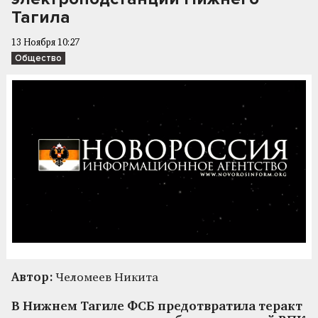
Тагила
13 Ноября 10:27
Общество
Автор:
Челомеев Никита
В Нижнем Тагиле ФСБ предотвратила теракт