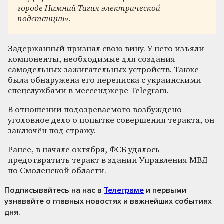
городе Нижний Тагил электрической
подстанции».
Задержанный признал свою вину. У него изъяли
компоненты, необходимые для создания
самодельных зажигательных устройств. Также
была обнаружена его переписка с украинскими
спецслужбами в мессенджере Telegram.
В отношении подозреваемого возбуждено
уголовное дело о попытке совершения теракта, он
заключён под стражу.
Ранее, в начале октября, ФСБ удалось
предотвратить теракт в здании Управления МВД
по Смоленской области.
Подписывайтесь на нас
в
Телеграме
и первыми
узнавайте о главных новостях и важнейших событиях
дня.