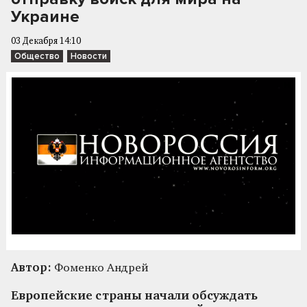
Украине
03 Декабря 14:10
Общество
Новости
Автор:
Фоменко Андрей
Европейские страны начали обсуждать