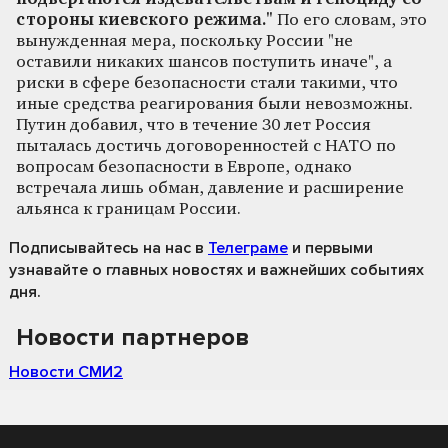
стороны киевского режима."
По его словам, это
вынужденная мера, поскольку России "не
оставили никаких шансов поступить иначе", а
риски в сфере безопасности стали такими, что
иные средства реагирования были невозможны.
Путин добавил, что в течение 30 лет Россия
пыталась достичь договоренностей с НАТО по
вопросам безопасности в Европе, однако
встречала лишь обман, давление и расширение
альянса к границам России.
Подписывайтесь на нас
в
Телеграме
и первыми
узнавайте о главных новостях и важнейших событиях
дня.
Новости партнеров
Новости СМИ2