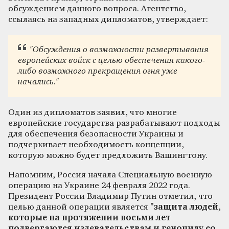
обсуждением данного вопроса. Агентство,
ссылаясь на западных дипломатов, утверждает:
"Обсуждения о возможности развертывания
европейских войск с целью обеспечения какого-
либо возможного прекращения огня уже
начались."
Один из дипломатов заявил, что многие
европейские государства разрабатывают подходы
для обеспечения безопасности Украины и
подчеркивает необходимость концепции,
которую можно будет предложить Вашингтону.
Напомним, Россия начала Специальную военную
операцию на Украине 24 февраля 2022 года.
Президент России Владимир Путин отметил, что
целью данной операции является
"защита людей,
которые на протяжении восьми лет
подвергаются издевательствам и геноциду со