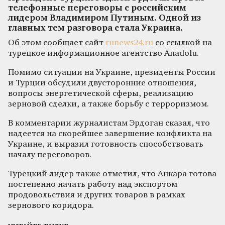
телефонные переговоры с российским
лидером Владимиром Путиным. Одной из
главных тем разговора стала Украина.
Об этом сообщает сайт
runews24.ru
со ссылкой на
турецкое информационное агентство Anadolu.
Помимо ситуации на Украине, президенты России
и Турции обсудили двусторонние отношения,
вопросы энергетической сферы, реализацию
зерновой сделки, а также борьбу с терроризмом.
В комментарии журналистам Эрдоган сказал, что
надеется на скорейшее завершение конфликта на
Украине, и выразил готовность способствовать
началу переговоров.
Турецкий лидер также отметил, что Анкара готова
постепенно начать работу над экспортом
продовольствия и других товаров в рамках
зернового коридора.