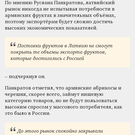
По мнению Руслана Панкратова, латвийский
рынок никогда не испытывал потребности в
армянских фруктах в значительных объёмах,
поэтому экспортёрам будет сложно достичь
высоких экономических показателей.
Поставки фруктов в Латвию не смогут
покрыть те объемы экспорта фруктов,
которые достигались с Россией
– подчеркнул он.
Панкратов отметил, что армянские абрикосы и
черешня, скорее всего, займут нишевую
категорию товаров, но не будут пользоваться
высоким спросом у массового потребителя, как
это было в России.
До этого рынок спокойно закрывали