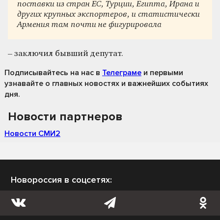
поставки из стран ЕС, Турции, Египта, Ирана и
других крупных экспортеров, и статистически
Армения там почти не фигурировала
– заключил бывший депутат.
Подписывайтесь на нас
в
Телеграме
и первыми
узнавайте о главных новостях и важнейших событиях
дня.
Новости партнеров
Новости СМИ2
Новороссия в соцсетях: