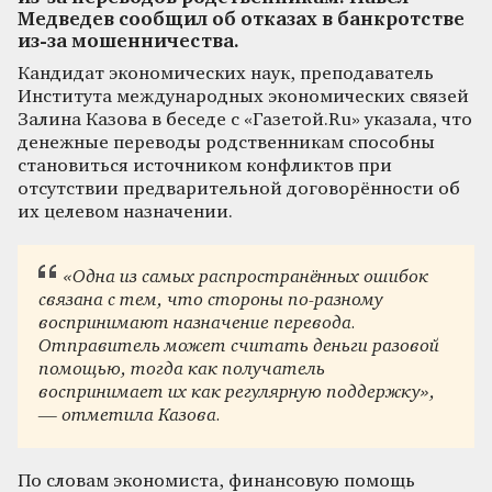
Медведев сообщил об отказах в банкротстве
из-за мошенничества.
Кандидат экономических наук, преподаватель
Института международных экономических связей
Залина Казова в беседе с «Газетой.Ru» указала, что
денежные переводы родственникам способны
становиться источником конфликтов при
отсутствии предварительной договорённости об
их целевом назначении.
«Одна из самых распространённых ошибок
связана с тем, что стороны по-разному
воспринимают назначение перевода.
Отправитель может считать деньги разовой
помощью, тогда как получатель
воспринимает их как регулярную поддержку»,
— отметила Казова.
По словам экономиста, финансовую помощь