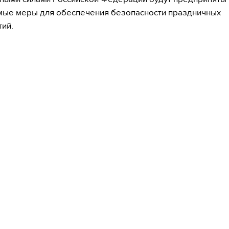
ые меры для обеспечения безопасности праздничных
ий.