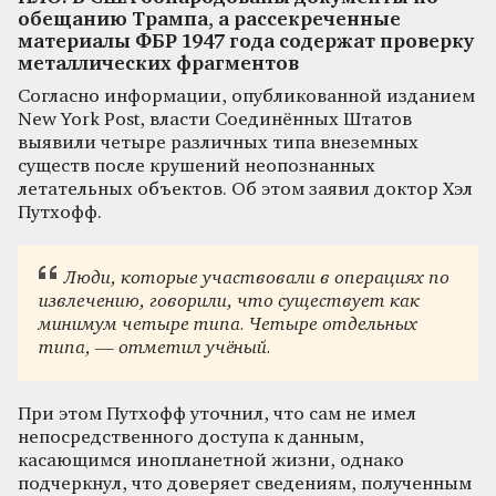
обещанию Трампа, а рассекреченные
материалы ФБР 1947 года содержат проверку
металлических фрагментов
Согласно информации, опубликованной изданием
New York Post, власти Соединённых Штатов
выявили четыре различных типа внеземных
существ после крушений неопознанных
летательных объектов. Об этом заявил доктор Хэл
Путхофф.
Люди, которые участвовали в операциях по
извлечению, говорили, что существует как
минимум четыре типа. Четыре отдельных
типа, — отметил учёный.
При этом Путхофф уточнил, что сам не имел
непосредственного доступа к данным,
касающимся инопланетной жизни, однако
подчеркнул, что доверяет сведениям, полученным