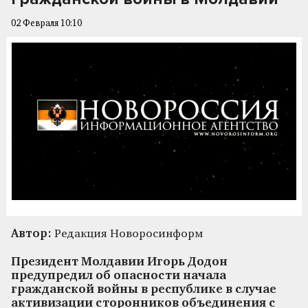
02 Февраля 10:10
Автор:
Редакция Новоросинформ
Президент Молдавии Игорь Додон
предупредил об опасности начала
гражданской войны в республике в случае
активизации сторонников объединения с