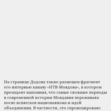
На странице Додона также размещен фрагмент
его интервью каналу «НТВ-Молдова», в котором
президент напомнил, что самые сложные периоды
в современной истории Молдавия переживала
после всплесков национализма и идей
объединения. В частности, это спровоцировало