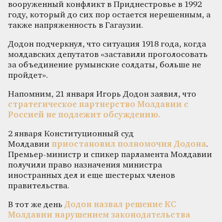
вооруженный конфликт в Приднестровье в 1992
году, который до сих пор остается нерешенным, а
также напряженность в Гагаузии.
Додон подчеркнул, что ситуация 1918 года, когда
молдавских депутатов «заставили проголосовать
за объединение румынские солдаты, больше не
пройдет».
Напомним, 21 января Игорь Додон заявил, что
стратегическое партнерство Молдавии с
Россией не подлежит обсуждению.
2 января Конституционный суд
Молдавии
приостановил полномочия Додона
.
Премьер-министр и спикер парламента Молдавии
получили право назначения министра
иностранных дел и еще шестерых членов
правительства.
В тот же день
Додон назвал решение КС
Молдавии нарушением законодательства