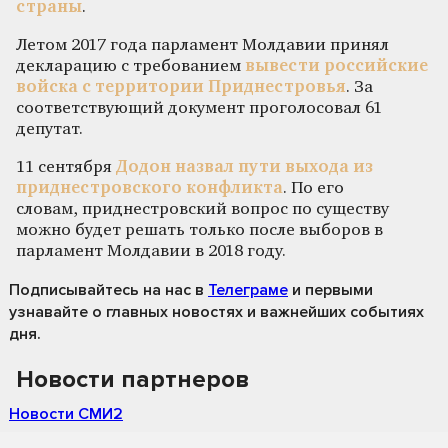
страны
.
Летом 2017 года парламент Молдавии принял
декларацию с требованием
вывести российские
войска с территории Приднестровья
. За
соответствующий документ проголосовал 61
депутат.
11 сентября
Додон назвал пути выхода из
приднестровского конфликта
. По его
словам, приднестровский вопрос по существу
можно будет решать только после выборов в
парламент Молдавии в 2018 году.
Подписывайтесь на нас
в
Телеграме
и первыми
узнавайте о главных новостях и важнейших событиях
дня.
Новости партнеров
Новости СМИ2