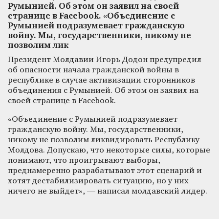
Румынией. Об этом он заявил на своей
странице в Facebook. «Объединение с
Румынией подразумевает гражданскую
войну. Мы, государственники, никому не
позволим лик
Президент Молдавии Игорь Додон предупредил
об опасности начала гражданской войны в
республике в случае активизации сторонников
объединения с Румынией. Об этом он заявил на
своей странице в Facebook.
«Объединение с Румынией подразумевает
гражданскую войну. Мы, государственники,
никому не позволим ликвидировать Республику
Молдова. Допускаю, что некоторые силы, которые
понимают, что проигрывают выборы,
преднамеренно разрабатывают этот сценарий и
хотят дестабилизировать ситуацию, но у них
ничего не выйдет», — написал молдавский лидер.